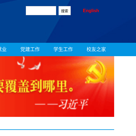
English
就业
党建工作
学生工作
校友之家