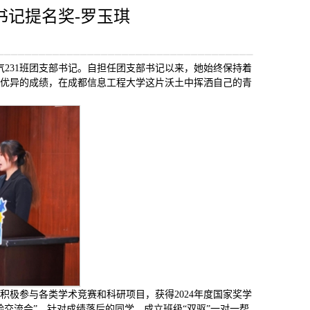
书记提名奖-罗玉琪
气231班团支部书记。自担任团支部书记以来，她始终保持着
优异的成绩，在成都信息工程大学这片沃土中挥洒自己的青
极参与各类学术竞赛和科研项目，获得2024年度国家奖学
交流会”，针对成绩落后的同学，成立班级“双驱”一对一帮