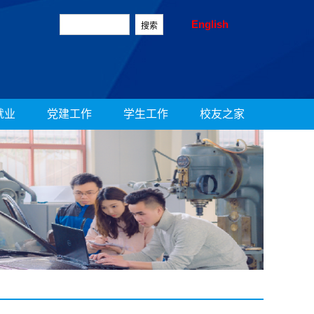
English
就业
党建工作
学生工作
校友之家