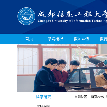
首页
学院概况
教师队伍
教
科学研究
当前位置：
首页
>>
公