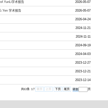
YunLi学术报告
2026-05-07
Yen 学术报告
2026-05-07
2026-04-24
2024-11-21
2024-11-11
2024-09-19
2024-04-03
2023-12-27
2023-12-21
2023-12-14
共63条 1/7
首页
上页
下页
尾页
页