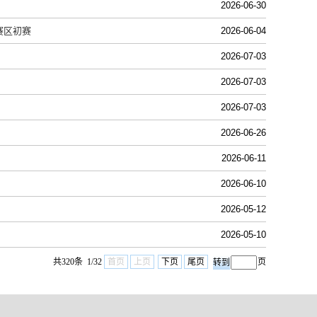
2026-06-30
赛区初赛
2026-06-04
2026-07-03
2026-07-03
2026-07-03
2026-06-26
2026-06-11
2026-06-10
2026-05-12
2026-05-10
共320条 1/32
首页
上页
下页
尾页
页