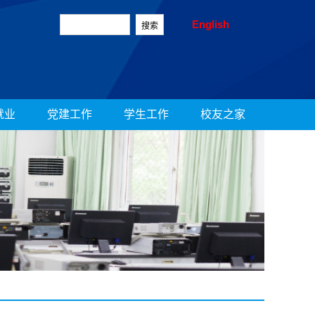
English
就业
党建工作
学生工作
校友之家