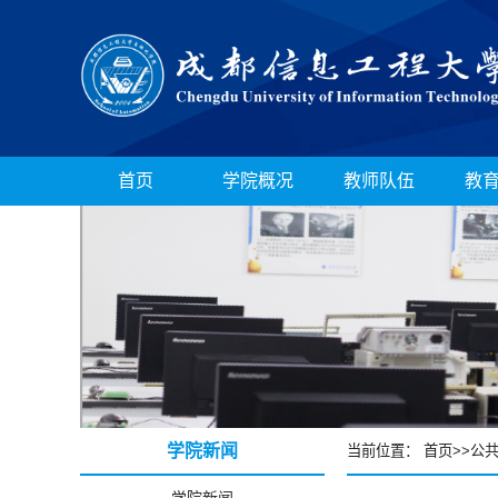
首页
学院概况
教师队伍
教
学院新闻
当前位置：
首页
>>
公